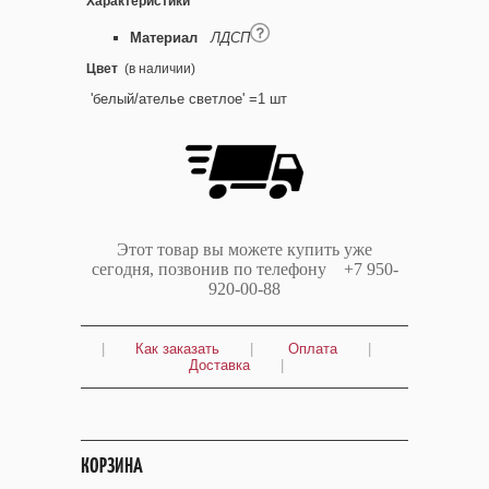
Характеристики
Материал
ЛДСП
Цвет
(в наличии)
'белый/ателье светлое' =1 шт
Этот товар вы можете купить уже
сегодня, позвонив по телефону +7 950-
920-00-88
|
Как заказать
|
Оплата
|
Доставка
|
КОРЗИНА