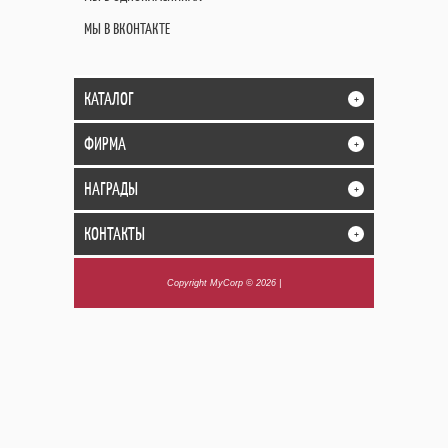
МЫ В ВКОНТАКТЕ
КАТАЛОГ
+
ФИРМА
+
НАГРАДЫ
+
КОНТАКТЫ
+
Copyright MyCorp © 2026
|