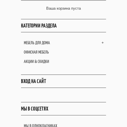
Ваша корзина пуста
КАТЕГОРИИ РАЗДЕЛА
МЕБЕЛЬ ДЛЯ ДОМА
+
ОФИСНАЯ МЕБЕЛЬ
АКЦИИ & СКИДКИ
ВХОД НА САЙТ
МЫ В СОЦСЕТЯХ
МЫ В ОДНОКЛАСНИКАХ