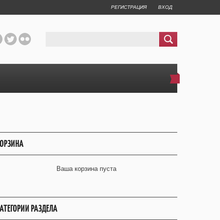
РЕГИСТРАЦИЯ
ВХОД
ОРЗИНА
Ваша корзина пуста
АТЕГОРИИ РАЗДЕЛА