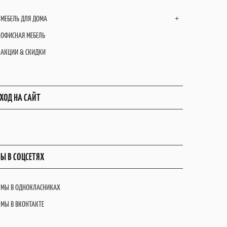
МЕБЕЛЬ ДЛЯ ДОМА
+
ОФИСНАЯ МЕБЕЛЬ
АКЦИИ & СКИДКИ
ХОД НА САЙТ
Ы В СОЦСЕТЯХ
МЫ В ОДНОКЛАСНИКАХ
МЫ В ВКОНТАКТЕ