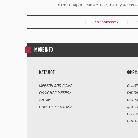
Этот товар вы можете купить уже сег
|
Как заказать
|
MORE INFO
КАТАЛОГ
ФИРМ
МЕБЕЛЬ ДЛЯ ДОМА
О ФИ
ОФИСНАЯ МЕБЕЛЬ
КАК З
АКЦИИ
ОПЛА
СПИСОК ЖЕЛАНИЙ
ДОСТ
СБОР
ПРАВ