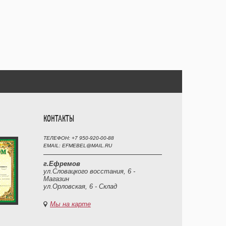
КОНТАКТЫ
ТЕЛЕФОН: +7 950-920-00-88
EMAIL: EFMEBEL@MAIL.RU
г.Ефремов
ул.Словацкого восстания, 6 -
Магазин
ул.Орловская, 6 - Склад
Мы на карте