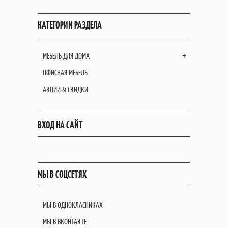
КАТЕГОРИИ РАЗДЕЛА
МЕБЕЛЬ ДЛЯ ДОМА
+
ОФИСНАЯ МЕБЕЛЬ
АКЦИИ & СКИДКИ
ВХОД НА САЙТ
МЫ В СОЦСЕТЯХ
МЫ В ОДНОКЛАСНИКАХ
МЫ В ВКОНТАКТЕ