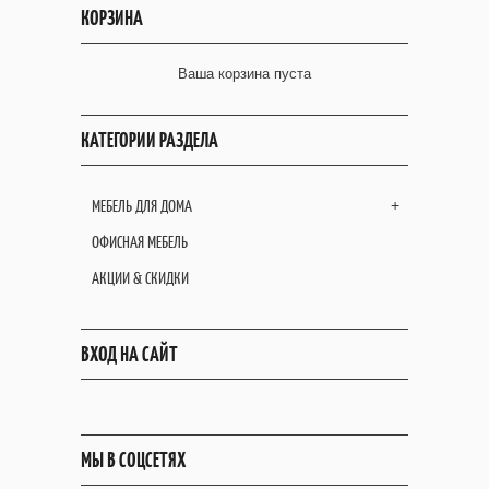
КОРЗИНА
Ваша корзина пуста
КАТЕГОРИИ РАЗДЕЛА
МЕБЕЛЬ ДЛЯ ДОМА
+
ОФИСНАЯ МЕБЕЛЬ
АКЦИИ & СКИДКИ
ВХОД НА САЙТ
МЫ В СОЦСЕТЯХ