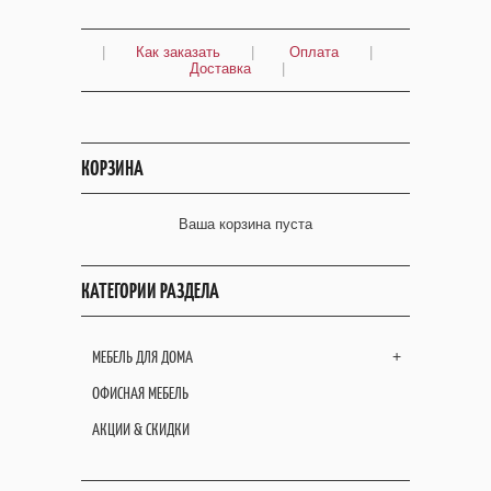
|
Как заказать
|
Оплата
|
Доставка
|
КОРЗИНА
Ваша корзина пуста
КАТЕГОРИИ РАЗДЕЛА
МЕБЕЛЬ ДЛЯ ДОМА
+
ОФИСНАЯ МЕБЕЛЬ
АКЦИИ & СКИДКИ