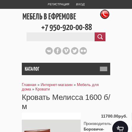
РЕГИСТРАЦИЯ
ВХОД
МЕБЕЛЬ В ЕФРЕМОВЕ
+7 950-920-00-88
КАТАЛОГ
Главная
»
Интернет-магазин
»
Мебель для
дома
»
Кровати
Кровать Мелисса 1600 б/
м
11700.00руб.
Производитель
:
Боровичи-