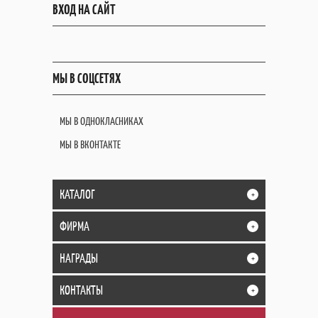
ВХОД НА САЙТ
МЫ В СОЦСЕТЯХ
МЫ В ОДНОКЛАСНИКАХ
МЫ В ВКОНТАКТЕ
КАТАЛОГ
+
ФИРМА
+
НАГРАДЫ
+
КОНТАКТЫ
+