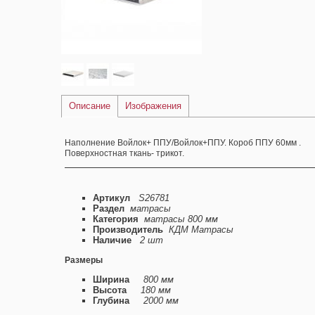
Описание
Изображения
Наполнение Войлок+ ППУ/Войлок+ППУ. Короб ППУ 60мм .
Поверхностная ткань- трикот.
Артикул
S26781
Раздел
матрасы
Категория
матрасы 800 мм
Производитель
КДМ Матрасы
Наличие
2 шт
Размеры
Ширина
800 мм
Высота
180 мм
Глубина
2000 мм