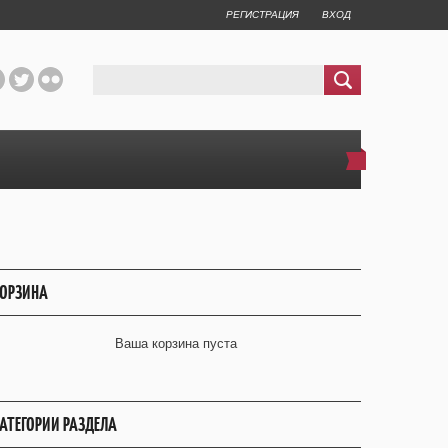
РЕГИСТРАЦИЯ
ВХОД
ОРЗИНА
Ваша корзина пуста
АТЕГОРИИ РАЗДЕЛА