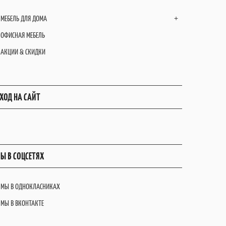
МЕБЕЛЬ ДЛЯ ДОМА
+
ОФИСНАЯ МЕБЕЛЬ
АКЦИИ & СКИДКИ
ХОД НА САЙТ
Ы В СОЦСЕТЯХ
МЫ В ОДНОКЛАСНИКАХ
МЫ В ВКОНТАКТЕ