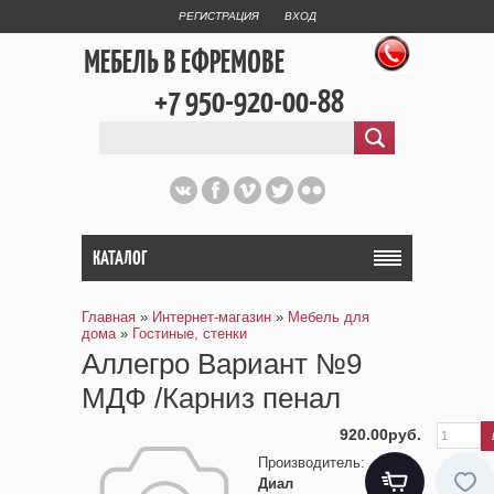
РЕГИСТРАЦИЯ
ВХОД
МЕБЕЛЬ В ЕФРЕМОВЕ
+7 950-920-00-88
КАТАЛОГ
Главная
»
Интернет-магазин
»
Мебель для
дома
»
Гостиные, стенки
Аллегро Вариант №9
МДФ /Карниз пенал
920.00руб.
Производитель
:
Диал