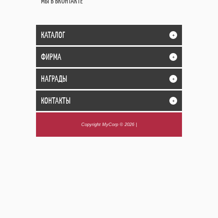
МЫ В ВКОНТАКТЕ
КАТАЛОГ
+
ФИРМА
+
НАГРАДЫ
+
КОНТАКТЫ
+
Copyright MyCorp © 2026
|