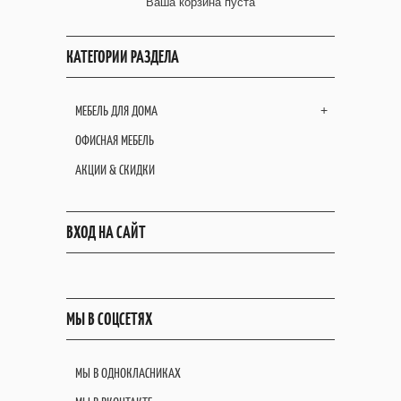
Ваша корзина пуста
КАТЕГОРИИ РАЗДЕЛА
МЕБЕЛЬ ДЛЯ ДОМА
+
ОФИСНАЯ МЕБЕЛЬ
АКЦИИ & СКИДКИ
ВХОД НА САЙТ
МЫ В СОЦСЕТЯХ
МЫ В ОДНОКЛАСНИКАХ