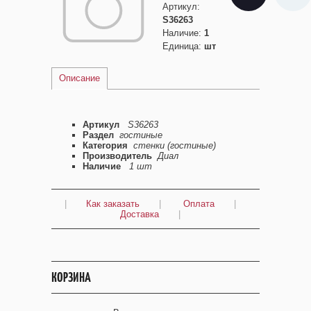
Артикул
:
S36263
Наличие
:
1
Единица
:
шт
Описание
Артикул
S36263
Раздел
гостиные
Категория
стенки (гостиные)
Производитель
Диал
Наличие
1 шт
|
Как заказать
|
Оплата
|
Доставка
|
КОРЗИНА