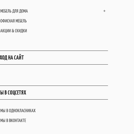
МЕБЕЛЬ ДЛЯ ДОМА
+
ОФИСНАЯ МЕБЕЛЬ
АКЦИИ & СКИДКИ
ХОД НА САЙТ
Ы В СОЦСЕТЯХ
МЫ В ОДНОКЛАСНИКАХ
МЫ В ВКОНТАКТЕ