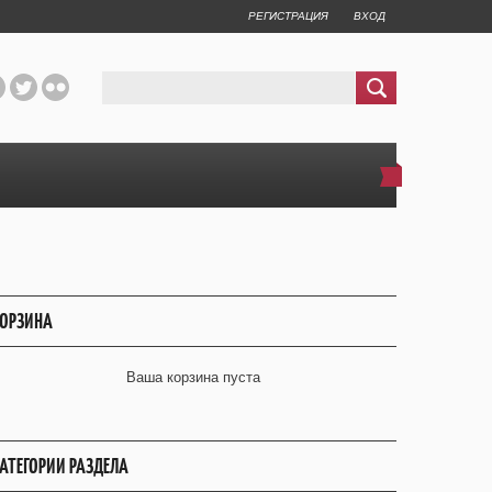
РЕГИСТРАЦИЯ
ВХОД
ОРЗИНА
Ваша корзина пуста
АТЕГОРИИ РАЗДЕЛА