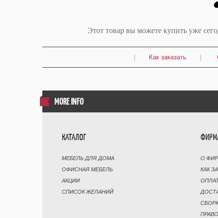
Этот товар вы можете купить уже сег
|
Как заказать
|
MORE INFO
КАТАЛОГ
ФИРМ
МЕБЕЛЬ ДЛЯ ДОМА
О ФИ
ОФИСНАЯ МЕБЕЛЬ
КАК З
АКЦИИ
ОПЛА
СПИСОК ЖЕЛАНИЙ
ДОСТ
СБОР
ПРАВ