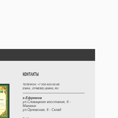
КОНТАКТЫ
ТЕЛЕФОН: +7 950-920-00-88
EMAIL: EFMEBEL@MAIL.RU
г.Ефремов
ул.Словацкого восстания, 6 -
Магазин
ул.Орловская, 6 - Склад