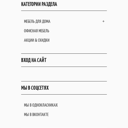
КАТЕГОРИИ РАЗДЕЛА
МЕБЕЛЬ ДЛЯ ДОМА
+
ОФИСНАЯ МЕБЕЛЬ
АКЦИИ & СКИДКИ
ВХОД НА САЙТ
МЫ В СОЦСЕТЯХ
МЫ В ОДНОКЛАСНИКАХ
МЫ В ВКОНТАКТЕ