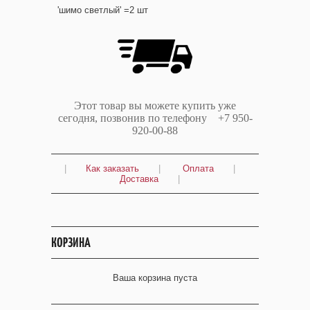
'шимо светлый' =2 шт
Этот товар вы можете купить уже
сегодня, позвонив по телефону +7 950-
920-00-88
|
Как заказать
|
Оплата
|
Доставка
|
КОРЗИНА
Ваша корзина пуста