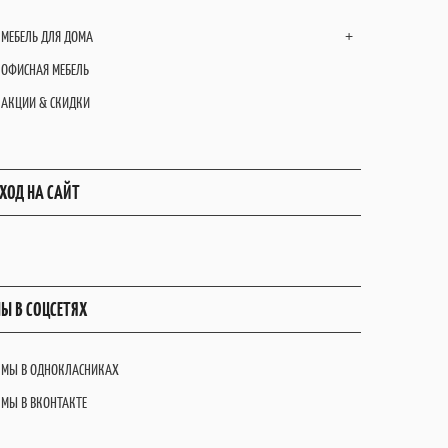
МЕБЕЛЬ ДЛЯ ДОМА
+
ОФИСНАЯ МЕБЕЛЬ
АКЦИИ & СКИДКИ
ХОД НА САЙТ
Ы В СОЦСЕТЯХ
МЫ В ОДНОКЛАСНИКАХ
МЫ В ВКОНТАКТЕ