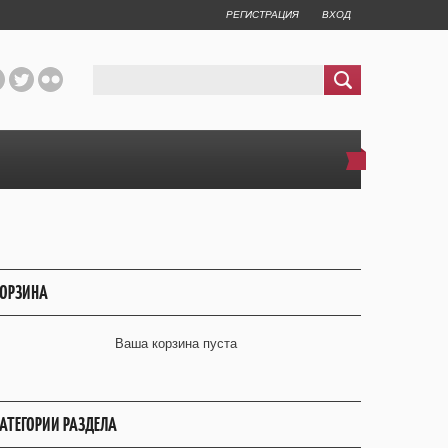
РЕГИСТРАЦИЯ
ВХОД
ОРЗИНА
Ваша корзина пуста
АТЕГОРИИ РАЗДЕЛА