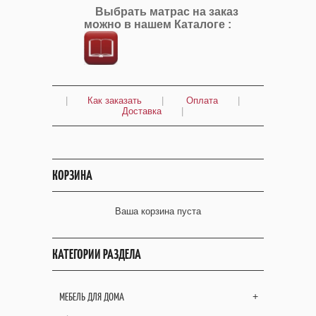
Выбрать матрас на заказ
можно в нашем Каталоге :
|
Как заказать
|
Оплата
|
Доставка
|
КОРЗИНА
Ваша корзина пуста
КАТЕГОРИИ РАЗДЕЛА
МЕБЕЛЬ ДЛЯ ДОМА
+