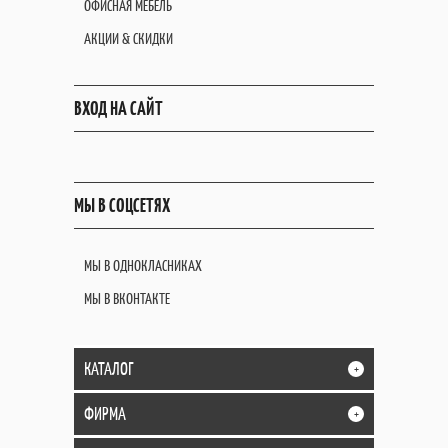
ОФИСНАЯ МЕБЕЛЬ
АКЦИИ & СКИДКИ
ВХОД НА САЙТ
МЫ В СОЦСЕТЯХ
МЫ В ОДНОКЛАСНИКАХ
МЫ В ВКОНТАКТЕ
КАТАЛОГ
+
ФИРМА
+