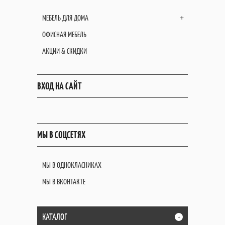
МЕБЕЛЬ ДЛЯ ДОМА
+
ОФИСНАЯ МЕБЕЛЬ
АКЦИИ & СКИДКИ
ВХОД НА САЙТ
МЫ В СОЦСЕТЯХ
МЫ В ОДНОКЛАСНИКАХ
МЫ В ВКОНТАКТЕ
КАТАЛОГ
+