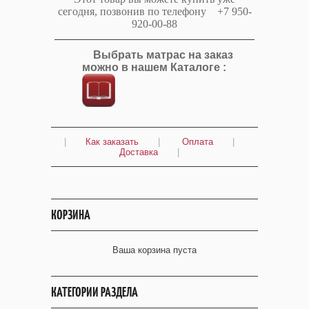
сегодня, позвонив по телефону +7 950-
920-00-88
Выбрать матрас на заказ
можно в нашем Каталоге :
|
Как заказать
|
Оплата
|
Доставка
|
КОРЗИНА
Ваша корзина пуста
КАТЕГОРИИ РАЗДЕЛА