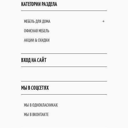
КАТЕГОРИИ РАЗДЕЛА
МЕБЕЛЬ ДЛЯ ДОМА
+
ОФИСНАЯ МЕБЕЛЬ
АКЦИИ & СКИДКИ
ВХОД НА САЙТ
МЫ В СОЦСЕТЯХ
МЫ В ОДНОКЛАСНИКАХ
МЫ В ВКОНТАКТЕ