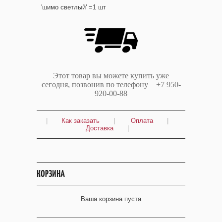
'шимо светлый' =1 шт
Этот товар вы можете купить уже
сегодня, позвонив по телефону +7 950-
920-00-88
|
Как заказать
|
Оплата
|
Доставка
|
КОРЗИНА
Ваша корзина пуста