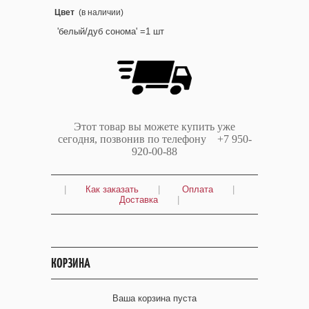
Цвет
(в наличии)
'белый/дуб сонома' =1 шт
Этот товар вы можете купить уже
сегодня, позвонив по телефону +7 950-
920-00-88
|
Как заказать
|
Оплата
|
Доставка
|
КОРЗИНА
Ваша корзина пуста