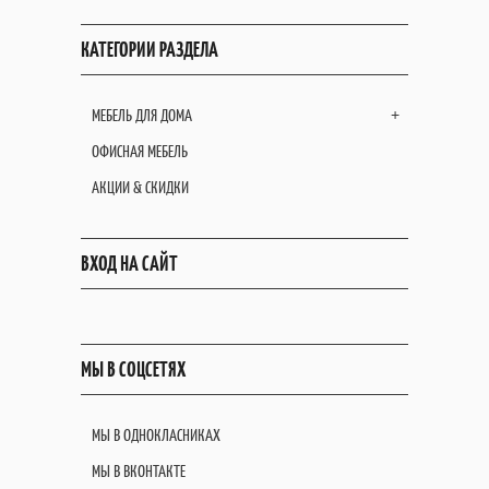
КАТЕГОРИИ РАЗДЕЛА
МЕБЕЛЬ ДЛЯ ДОМА
+
ОФИСНАЯ МЕБЕЛЬ
АКЦИИ & СКИДКИ
ВХОД НА САЙТ
МЫ В СОЦСЕТЯХ
МЫ В ОДНОКЛАСНИКАХ
МЫ В ВКОНТАКТЕ