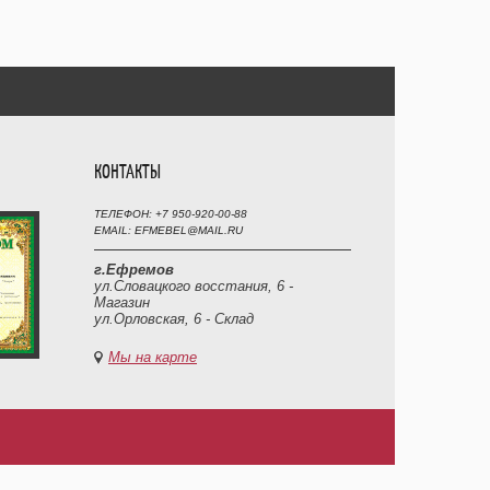
КОНТАКТЫ
ТЕЛЕФОН: +7 950-920-00-88
EMAIL: EFMEBEL@MAIL.RU
г.Ефремов
ул.Словацкого восстания, 6 -
Магазин
ул.Орловская, 6 - Склад
Мы на карте