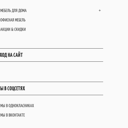
МЕБЕЛЬ ДЛЯ ДОМА
+
ОФИСНАЯ МЕБЕЛЬ
АКЦИИ & СКИДКИ
ХОД НА САЙТ
Ы В СОЦСЕТЯХ
МЫ В ОДНОКЛАСНИКАХ
МЫ В ВКОНТАКТЕ