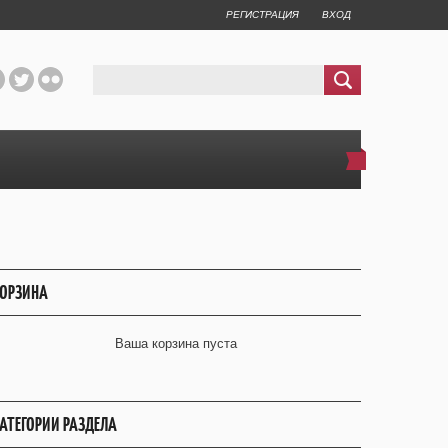
РЕГИСТРАЦИЯ
ВХОД
ОРЗИНА
Ваша корзина пуста
АТЕГОРИИ РАЗДЕЛА