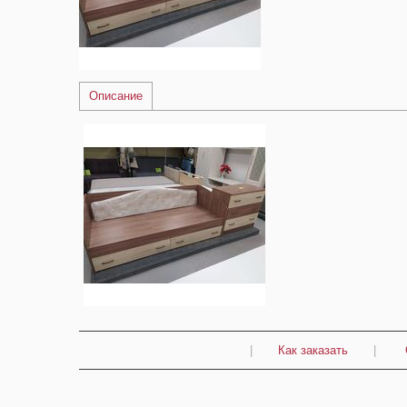
Описание
|
Как заказать
|