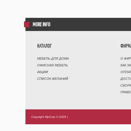
MORE INFO
КАТАЛОГ
ФИРМ
МЕБЕЛЬ ДЛЯ ДОМА
О ФИ
ОФИСНАЯ МЕБЕЛЬ
КАК З
АКЦИИ
ОПЛА
СПИСОК ЖЕЛАНИЙ
ДОСТ
СБОР
ПРАВ
Copyright MyCorp © 2026
|