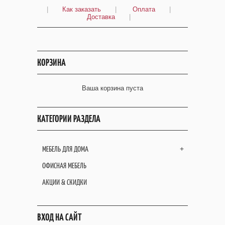
|
Как заказать
|
Оплата
|
Доставка
|
КОРЗИНА
Ваша корзина пуста
КАТЕГОРИИ РАЗДЕЛА
МЕБЕЛЬ ДЛЯ ДОМА
+
ОФИСНАЯ МЕБЕЛЬ
АКЦИИ & СКИДКИ
ВХОД НА САЙТ