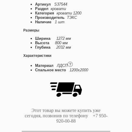
Артикул
S37544
Раздел
кровати
Категория
кровати 1200
Производитель
ТЭКС
Наличие
1 шт
Размеры
Ширина
1272 мм
Высота
800 мм
Глубина
2032 мм
Характеристики
Материал
ЛДСП
Спальное место
1200х2000
Этот товар вы можете купить уже
сегодня, позвонив по телефону +7 950-
920-00-88