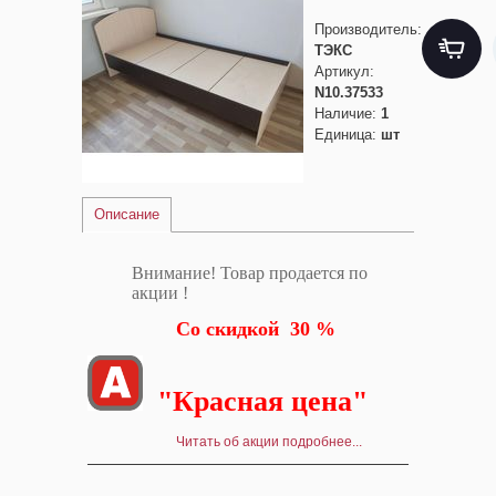
Производитель
:
ТЭКС
Артикул
:
N10.37533
Наличие
:
1
Единица
:
шт
Описание
Внимание! Товар продается по
акции !
Со скидкой 30 %
"Красная цена"
Читать об акции подробнее...