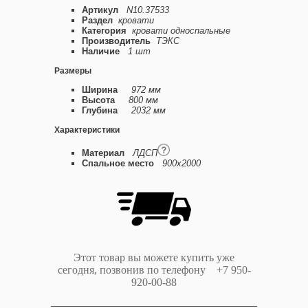
Артикул
N10.37533
Раздел
кровати
Категория
кровати односпальные
Производитель
ТЭКС
Наличие
1 шт
Размеры
Ширина
972 мм
Высота
800 мм
Глубина
2032 мм
Характеристики
Материал
ЛДСП
Спальное место
900х2000
Этот товар вы можете купить уже
сегодня, позвонив по телефону +7 950-
920-00-88