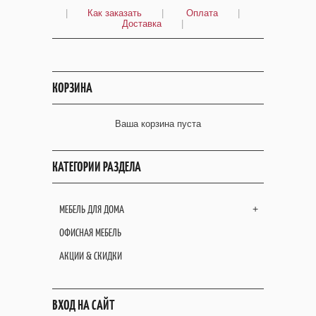
|
Как заказать
|
Оплата
|
Доставка
|
КОРЗИНА
Ваша корзина пуста
КАТЕГОРИИ РАЗДЕЛА
МЕБЕЛЬ ДЛЯ ДОМА
+
ОФИСНАЯ МЕБЕЛЬ
АКЦИИ & СКИДКИ
ВХОД НА САЙТ