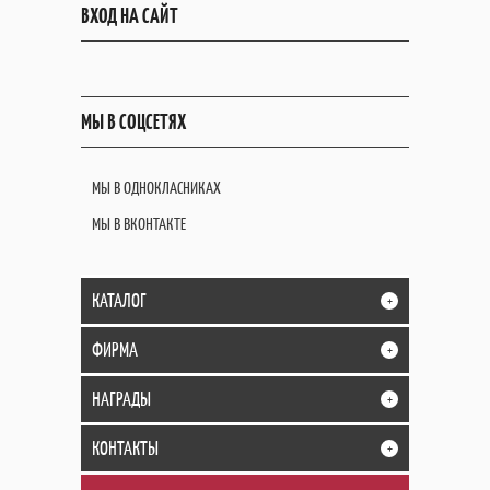
ВХОД НА САЙТ
МЫ В СОЦСЕТЯХ
МЫ В ОДНОКЛАСНИКАХ
МЫ В ВКОНТАКТЕ
КАТАЛОГ
+
ФИРМА
+
НАГРАДЫ
+
КОНТАКТЫ
+