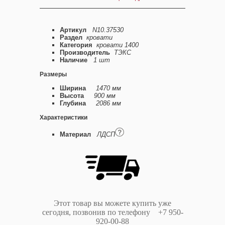
Артикул
N10.37530
Раздел
кровати
Категория
кровати 1400
Производитель
ТЭКС
Наличие
1 шт
Размеры
Ширина
1470 мм
Высота
900 мм
Глубина
2086 мм
Характеристики
Материал
ЛДСП
Этот товар вы можете купить уже
сегодня, позвонив по телефону +7 950-
920-00-88