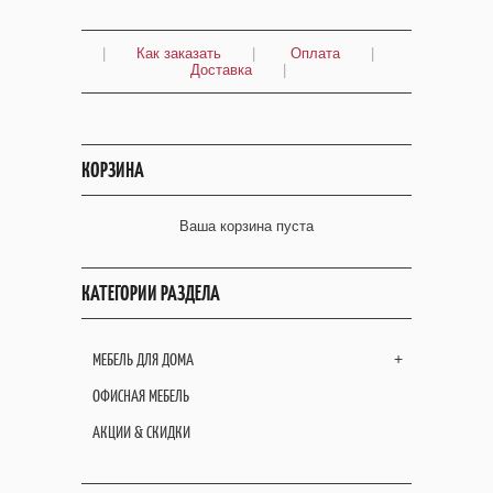
|
Как заказать
|
Оплата
|
Доставка
|
КОРЗИНА
Ваша корзина пуста
КАТЕГОРИИ РАЗДЕЛА
МЕБЕЛЬ ДЛЯ ДОМА
+
ОФИСНАЯ МЕБЕЛЬ
АКЦИИ & СКИДКИ