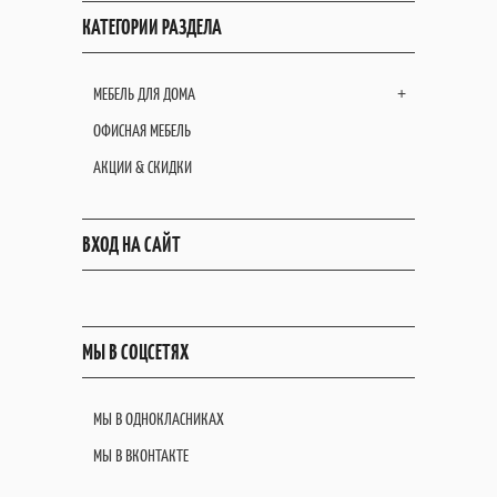
КАТЕГОРИИ РАЗДЕЛА
МЕБЕЛЬ ДЛЯ ДОМА
+
ОФИСНАЯ МЕБЕЛЬ
АКЦИИ & СКИДКИ
ВХОД НА САЙТ
МЫ В СОЦСЕТЯХ
МЫ В ОДНОКЛАСНИКАХ
МЫ В ВКОНТАКТЕ