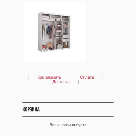
|
Как заказать
|
Оплата
|
Доставка
|
КОРЗИНА
Ваша корзина пуста