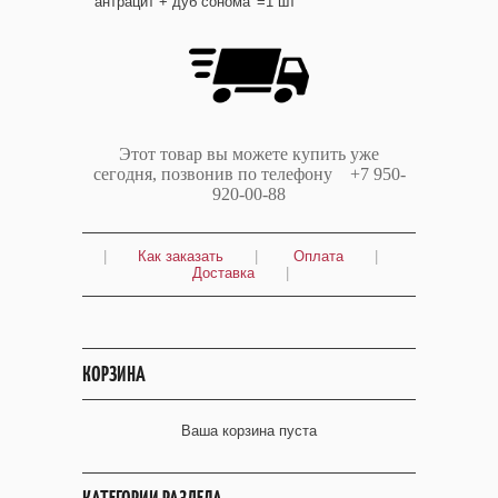
'антрацит + дуб сонома' =1 шт
Этот товар вы можете купить уже
сегодня, позвонив по телефону +7 950-
920-00-88
|
Как заказать
|
Оплата
|
Доставка
|
КОРЗИНА
Ваша корзина пуста