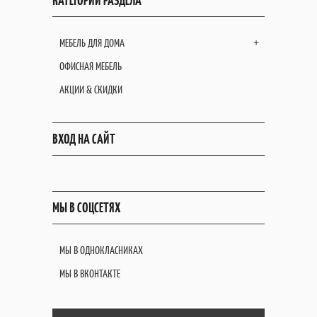
КАТЕГОРИИ РАЗДЕЛА
МЕБЕЛЬ ДЛЯ ДОМА
+
ОФИСНАЯ МЕБЕЛЬ
АКЦИИ & СКИДКИ
ВХОД НА САЙТ
МЫ В СОЦСЕТЯХ
МЫ В ОДНОКЛАСНИКАХ
МЫ В ВКОНТАКТЕ