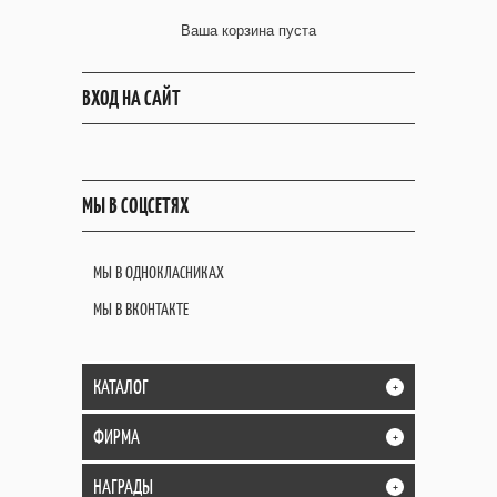
Ваша корзина пуста
ВХОД НА САЙТ
МЫ В СОЦСЕТЯХ
МЫ В ОДНОКЛАСНИКАХ
МЫ В ВКОНТАКТЕ
КАТАЛОГ
+
ФИРМА
+
НАГРАДЫ
+