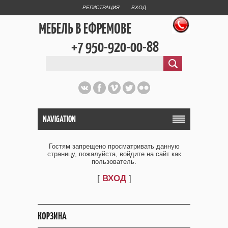
РЕГИСТРАЦИЯ
ВХОД
МЕБЕЛЬ В ЕФРЕМОВЕ
+7 950-920-00-88
NAVIGATION
Гостям запрещено просматривать данную
страницу, пожалуйста, войдите на сайт как
пользователь.
[
ВХОД
]
КОРЗИНА