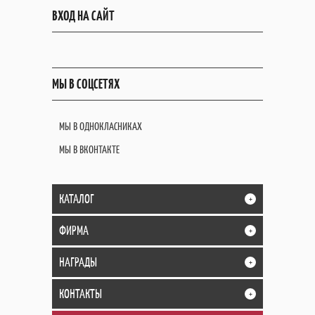
ВХОД НА САЙТ
МЫ В СОЦСЕТЯХ
МЫ В ОДНОКЛАСНИКАХ
МЫ В ВКОНТАКТЕ
КАТАЛОГ
+
ФИРМА
+
НАГРАДЫ
+
КОНТАКТЫ
+