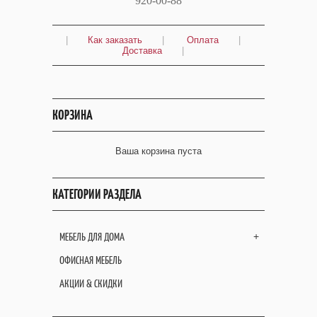
920-00-88
|
Как заказать
|
Оплата
|
Доставка
|
КОРЗИНА
Ваша корзина пуста
КАТЕГОРИИ РАЗДЕЛА
МЕБЕЛЬ ДЛЯ ДОМА
+
ОФИСНАЯ МЕБЕЛЬ
АКЦИИ & СКИДКИ