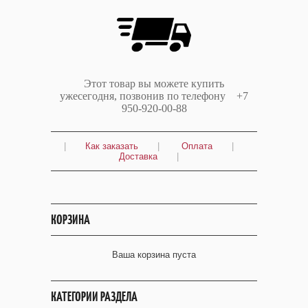
Этот товар вы можете купить
ужесегодня, позвонив по телефону +7
950-920-00-88
|
Как заказать
|
Оплата
|
Доставка
|
КОРЗИНА
Ваша корзина пуста
КАТЕГОРИИ РАЗДЕЛА