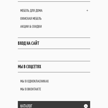
МЕБЕЛЬ ДЛЯ ДОМА
+
ОФИСНАЯ МЕБЕЛЬ
АКЦИИ & СКИДКИ
ВХОД НА САЙТ
МЫ В СОЦСЕТЯХ
МЫ В ОДНОКЛАСНИКАХ
МЫ В ВКОНТАКТЕ
КАТАЛОГ
+