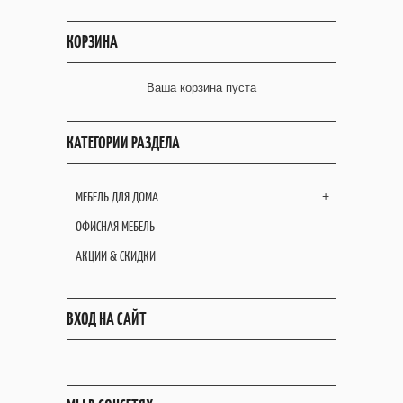
КОРЗИНА
Ваша корзина пуста
КАТЕГОРИИ РАЗДЕЛА
МЕБЕЛЬ ДЛЯ ДОМА
+
ОФИСНАЯ МЕБЕЛЬ
АКЦИИ & СКИДКИ
ВХОД НА САЙТ