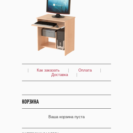
|
Как заказать
|
Оплата
|
Доставка
|
КОРЗИНА
Ваша корзина пуста