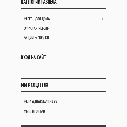
КАТЕГОРИИ РАЗДЕЛА
МЕБЕЛЬ ДЛЯ ДОМА
+
ОФИСНАЯ МЕБЕЛЬ
АКЦИИ & СКИДКИ
ВХОД НА САЙТ
МЫ В СОЦСЕТЯХ
МЫ В ОДНОКЛАСНИКАХ
МЫ В ВКОНТАКТЕ