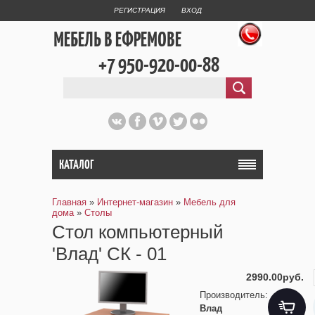
РЕГИСТРАЦИЯ
ВХОД
МЕБЕЛЬ В ЕФРЕМОВЕ
+7 950-920-00-88
КАТАЛОГ
Главная
»
Интернет-магазин
»
Мебель для
дома
»
Столы
Стол компьютерный
'Влад' СК - 01
2990.00руб.
Производитель
:
Влад