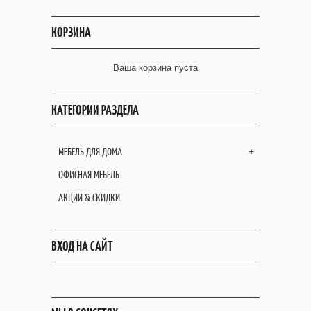
КОРЗИНА
Ваша корзина пуста
КАТЕГОРИИ РАЗДЕЛА
МЕБЕЛЬ ДЛЯ ДОМА
+
ОФИСНАЯ МЕБЕЛЬ
АКЦИИ & СКИДКИ
ВХОД НА САЙТ