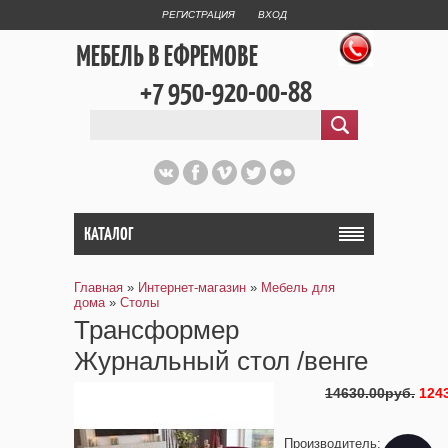
РЕГИСТРАЦИЯ
ВХОД
МЕБЕЛЬ В ЕФРЕМОВЕ
+7 950-920-00-88
КАТАЛОГ
Главная
»
Интернет-магазин
»
Мебель для
дома
»
Столы
Трансформер
Журнальный стол /венге
14630.00руб.
124
Производитель
: