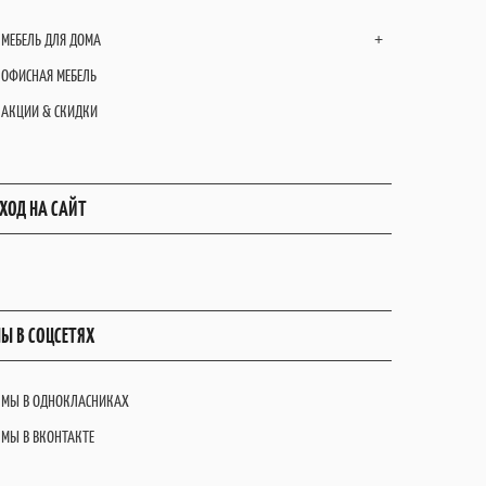
МЕБЕЛЬ ДЛЯ ДОМА
+
ОФИСНАЯ МЕБЕЛЬ
АКЦИИ & СКИДКИ
ХОД НА САЙТ
Ы В СОЦСЕТЯХ
МЫ В ОДНОКЛАСНИКАХ
МЫ В ВКОНТАКТЕ