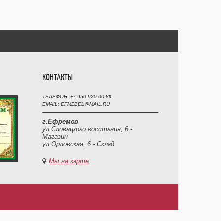
КОНТАКТЫ
ТЕЛЕФОН: +7 950-920-00-88
EMAIL: EFMEBEL@MAIL.RU
г.Ефремов
ул.Словацкого восстания, 6 -
Магазин
ул.Орловская, 6 - Склад
Мы на карте