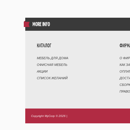
MORE INFO
КАТАЛОГ
ФИРМ
МЕБЕЛЬ ДЛЯ ДОМА
О ФИ
ОФИСНАЯ МЕБЕЛЬ
КАК З
АКЦИИ
ОПЛА
СПИСОК ЖЕЛАНИЙ
ДОСТ
СБОР
ПРАВ
Copyright MyCorp © 2026
|