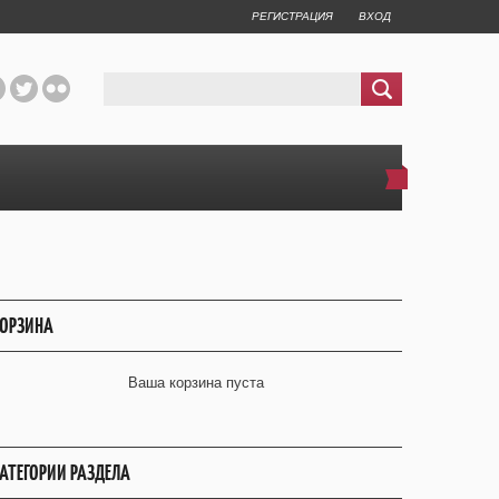
РЕГИСТРАЦИЯ
ВХОД
ОРЗИНА
Ваша корзина пуста
АТЕГОРИИ РАЗДЕЛА