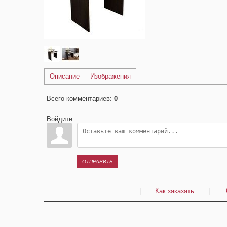
Описание
Изображения
Всего комментариев
:
0
Войдите:
ОТПРАВИТЬ
|
Как заказать
|