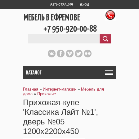
РЕГИСТРАЦИЯ
ВХОД
МЕБЕЛЬ В ЕФРЕМОВЕ
+7 950-920-00-88
КАТАЛОГ
Главная
»
Интернет-магазин
»
Мебель для
дома
»
Прихожие
Прихожая-купе
'Классика Лайт №1',
дверь №05
1200х2200х450