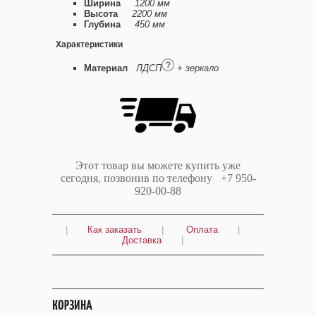
Ширина
1200 мм
Высота
2200 мм
Глубина
450 мм
Характеристики
Материал
ЛДСП
+ зеркало
Этот товар вы можете купить уже
сегодня, позвонив по телефону +7 950-
920-00-88
|
Как заказать
|
Оплата
|
Доставка
|
КОРЗИНА