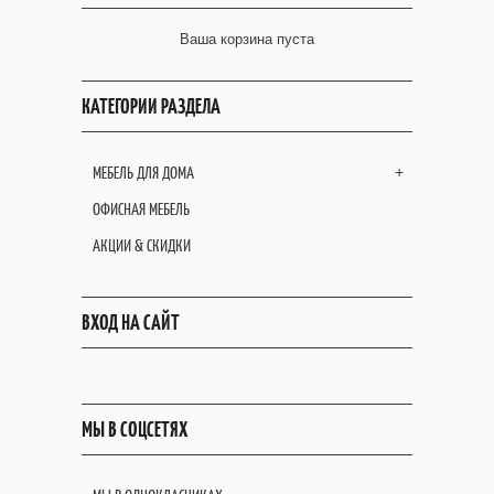
Ваша корзина пуста
КАТЕГОРИИ РАЗДЕЛА
МЕБЕЛЬ ДЛЯ ДОМА
+
ОФИСНАЯ МЕБЕЛЬ
АКЦИИ & СКИДКИ
ВХОД НА САЙТ
МЫ В СОЦСЕТЯХ