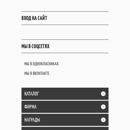
ВХОД НА САЙТ
МЫ В СОЦСЕТЯХ
МЫ В ОДНОКЛАСНИКАХ
МЫ В ВКОНТАКТЕ
КАТАЛОГ
+
ФИРМА
+
НАГРАДЫ
+