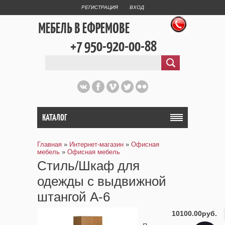
РЕГИСТРАЦИЯ
ВХОД
МЕБЕЛЬ В ЕФРЕМОВЕ
+7 950-920-00-88
КАТАЛОГ
Главная
»
Интернет-магазин
»
Офисная
мебель
»
Офисная мебель
Стиль/Шкаф для
одежды с выдвижной
штангой А-6
10100.00руб.