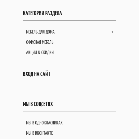
КАТЕГОРИИ РАЗДЕЛА
МЕБЕЛЬ ДЛЯ ДОМА
+
ОФИСНАЯ МЕБЕЛЬ
АКЦИИ & СКИДКИ
ВХОД НА САЙТ
МЫ В СОЦСЕТЯХ
МЫ В ОДНОКЛАСНИКАХ
МЫ В ВКОНТАКТЕ