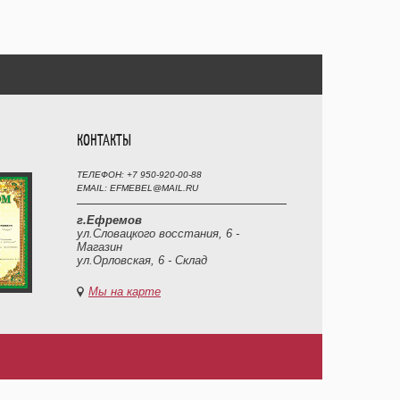
КОНТАКТЫ
ТЕЛЕФОН: +7 950-920-00-88
EMAIL: EFMEBEL@MAIL.RU
г.Ефремов
ул.Словацкого восстания, 6 -
Магазин
ул.Орловская, 6 - Склад
Мы на карте