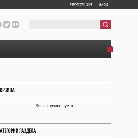
РЕГИСТРАЦИЯ
ВХОД
ОРЗИНА
Ваша корзина пуста
АТЕГОРИИ РАЗДЕЛА