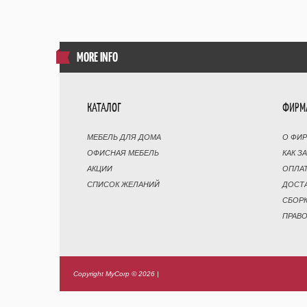
MORE INFO
КАТАЛОГ
ФИРМ
МЕБЕЛЬ ДЛЯ ДОМА
О ФИ
ОФИСНАЯ МЕБЕЛЬ
КАК З
АКЦИИ
ОПЛА
СПИСОК ЖЕЛАНИЙ
ДОСТ
СБОР
ПРАВ
Copyright MyCorp © 2026
|