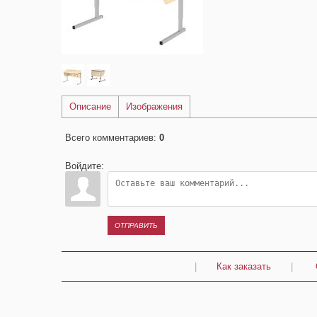
Описание
Изображения
Всего комментариев
:
0
Войдите:
ОТПРАВИТЬ
|
Как заказать
|