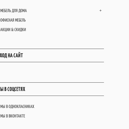
МЕБЕЛЬ ДЛЯ ДОМА
+
ОФИСНАЯ МЕБЕЛЬ
АКЦИИ & СКИДКИ
ХОД НА САЙТ
Ы В СОЦСЕТЯХ
МЫ В ОДНОКЛАСНИКАХ
МЫ В ВКОНТАКТЕ