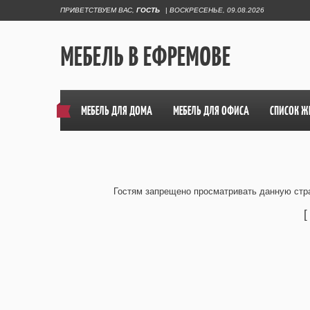
ПРИВЕТСТВУЕМ ВАС
,
ГОСТЬ
|
ВОСКРЕСЕНЬЕ, 09.08.2026
МЕБЕЛЬ В ЕФРЕМОВЕ
МЕБЕЛЬ ДЛЯ ДОМА
МЕБЕЛЬ ДЛЯ ОФИСА
СПИСОК Ж
Гостям запрещено просматривать данную стра