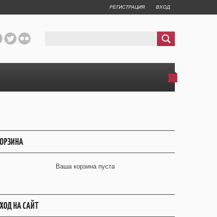
РЕГИСТРАЦИЯ
ВХОД
ОРЗИНА
Ваша корзина пуста
ХОД НА САЙТ