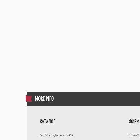
MORE INFO
КАТАЛОГ
ФИРМ
МЕБЕЛЬ ДЛЯ ДОМА
О ФИ