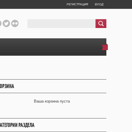
РЕГИСТРАЦИЯ
ВХОД
ОРЗИНА
Ваша корзина пуста
АТЕГОРИИ РАЗДЕЛА