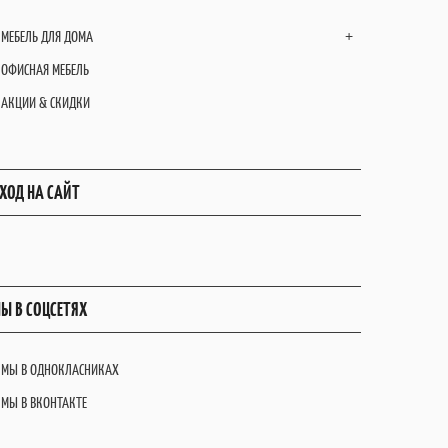
МЕБЕЛЬ ДЛЯ ДОМА
+
ОФИСНАЯ МЕБЕЛЬ
АКЦИИ & СКИДКИ
ХОД НА САЙТ
Ы В СОЦСЕТЯХ
МЫ В ОДНОКЛАСНИКАХ
МЫ В ВКОНТАКТЕ