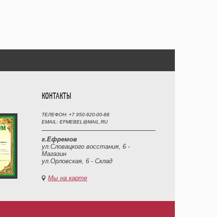
КОНТАКТЫ
ТЕЛЕФОН: +7 950-920-00-88
EMAIL: EFMEBEL@MAIL.RU
г.Ефремов
ул.Словацкого восстания, 6 -
Магазин
ул.Орловская, 6 - Склад
Мы на карте