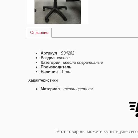
Описание
Артикул
S34282
Раздел
кресла
Категория
кресла оперативные
Производитель
Наличие
1 шт
Характеристики
Материал
ткань цветная
Этот товар вы можете купить уже сег