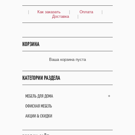
|
Как заказать
|
Оплата
|
Доставка
|
КОРЗИНА
Ваша корзина пуста
КАТЕГОРИИ РАЗДЕЛА
МЕБЕЛЬ ДЛЯ ДОМА
+
ОФИСНАЯ МЕБЕЛЬ
АКЦИИ & СКИДКИ