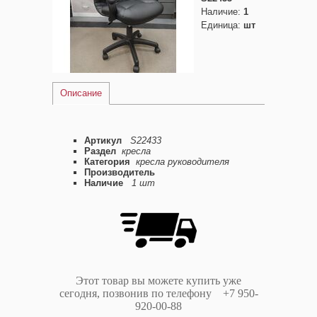
Наличие
:
1
Единица
:
шт
Описание
Артикул
S22433
Раздел
кресла
Категория
кресла руководителя
Производитель
Наличие
1 шт
Этот товар вы можете купить уже
сегодня, позвонив по телефону +7 950-
920-00-88