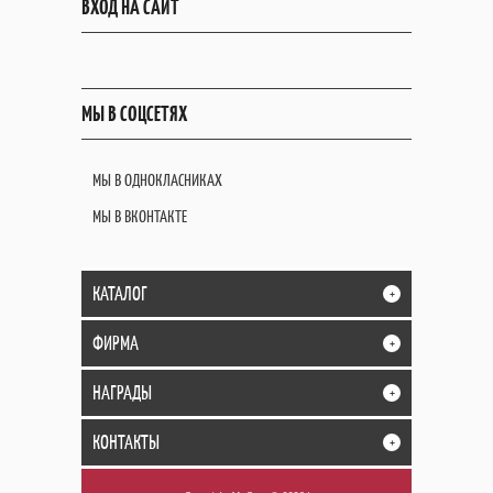
ВХОД НА САЙТ
МЫ В СОЦСЕТЯХ
МЫ В ОДНОКЛАСНИКАХ
МЫ В ВКОНТАКТЕ
КАТАЛОГ
+
ФИРМА
+
НАГРАДЫ
+
КОНТАКТЫ
+