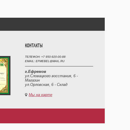
КОНТАКТЫ
ТЕЛЕФОН: +7 950-920-00-88
EMAIL: EFMEBEL@MAIL.RU
г.Ефремов
ул.Словацкого восстания, 6 -
Магазин
ул.Орловская, 6 - Склад
Мы на карте