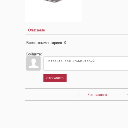
Описание
Всего комментариев
:
0
Войдите:
ОТПРАВИТЬ
|
Как заказать
|