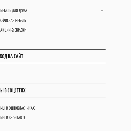
МЕБЕЛЬ ДЛЯ ДОМА
+
ОФИСНАЯ МЕБЕЛЬ
АКЦИИ & СКИДКИ
ХОД НА САЙТ
Ы В СОЦСЕТЯХ
МЫ В ОДНОКЛАСНИКАХ
МЫ В ВКОНТАКТЕ