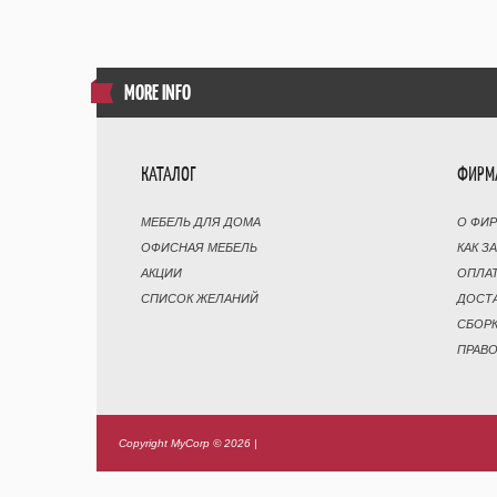
MORE INFO
КАТАЛОГ
ФИРМ
МЕБЕЛЬ ДЛЯ ДОМА
О ФИ
ОФИСНАЯ МЕБЕЛЬ
КАК З
АКЦИИ
ОПЛА
СПИСОК ЖЕЛАНИЙ
ДОСТ
СБОР
ПРАВ
Copyright MyCorp © 2026
|