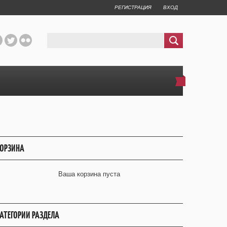
РЕГИСТРАЦИЯ
ВХОД
ОРЗИНА
Ваша корзина пуста
АТЕГОРИИ РАЗДЕЛА