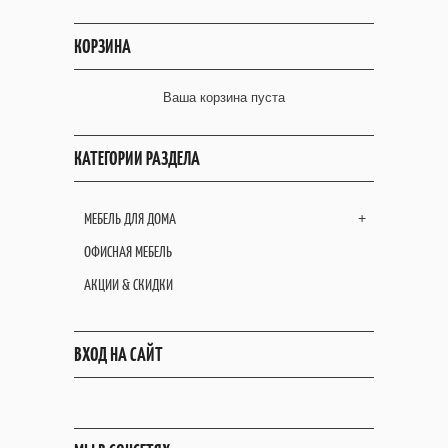
КОРЗИНА
Ваша корзина пуста
КАТЕГОРИИ РАЗДЕЛА
МЕБЕЛЬ ДЛЯ ДОМА
+
ОФИСНАЯ МЕБЕЛЬ
АКЦИИ & СКИДКИ
ВХОД НА САЙТ