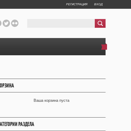
РЕГИСТРАЦИЯ
ВХОД
ОРЗИНА
Ваша корзина пуста
АТЕГОРИИ РАЗДЕЛА