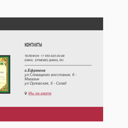
КОНТАКТЫ
ТЕЛЕФОН: +7 950-920-00-88
EMAIL: EFMEBEL@MAIL.RU
г.Ефремов
ул.Словацкого восстания, 6 -
Магазин
ул.Орловская, 6 - Склад
Мы на карте