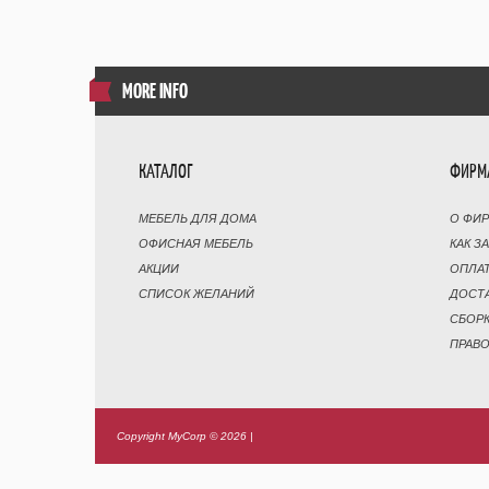
MORE INFO
КАТАЛОГ
ФИРМ
МЕБЕЛЬ ДЛЯ ДОМА
О ФИ
ОФИСНАЯ МЕБЕЛЬ
КАК З
АКЦИИ
ОПЛА
СПИСОК ЖЕЛАНИЙ
ДОСТ
СБОР
ПРАВ
Copyright MyCorp © 2026
|