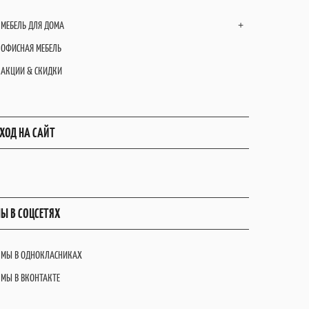
МЕБЕЛЬ ДЛЯ ДОМА
+
ОФИСНАЯ МЕБЕЛЬ
АКЦИИ & СКИДКИ
ХОД НА САЙТ
Ы В СОЦСЕТЯХ
МЫ В ОДНОКЛАСНИКАХ
МЫ В ВКОНТАКТЕ