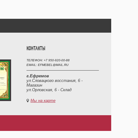
КОНТАКТЫ
ТЕЛЕФОН: +7 950-920-00-88
EMAIL: EFMEBEL@MAIL.RU
г.Ефремов
ул.Словацкого восстания, 6 -
Магазин
ул.Орловская, 6 - Склад
Мы на карте