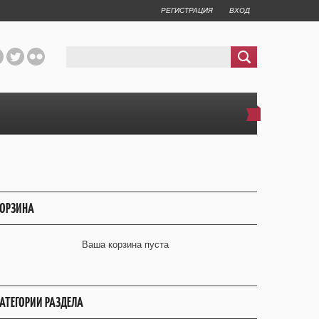
РЕГИСТРАЦИЯ
ВХОД
ОРЗИНА
Ваша корзина пуста
АТЕГОРИИ РАЗДЕЛА