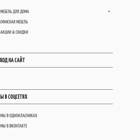
МЕБЕЛЬ ДЛЯ ДОМА
+
ОФИСНАЯ МЕБЕЛЬ
АКЦИИ & СКИДКИ
ХОД НА САЙТ
Ы В СОЦСЕТЯХ
МЫ В ОДНОКЛАСНИКАХ
МЫ В ВКОНТАКТЕ