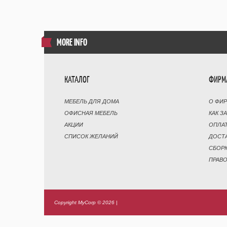
MORE INFO
КАТАЛОГ
ФИРМ
МЕБЕЛЬ ДЛЯ ДОМА
О ФИ
ОФИСНАЯ МЕБЕЛЬ
КАК З
АКЦИИ
ОПЛА
СПИСОК ЖЕЛАНИЙ
ДОСТ
СБОР
ПРАВ
Copyright MyCorp © 2026
|