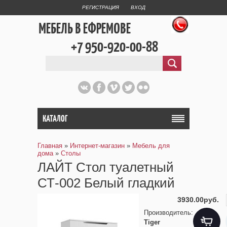
РЕГИСТРАЦИЯ
ВХОД
МЕБЕЛЬ В ЕФРЕМОВЕ
+7 950-920-00-88
КАТАЛОГ
Главная
»
Интернет-магазин
»
Мебель для
дома
»
Столы
ЛАЙТ Стол туалетный
СТ-002 Белый гладкий
3930.00руб.
Производитель
:
Tiger