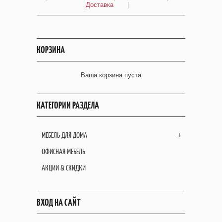
Доставка
|
КОРЗИНА
Ваша корзина пуста
КАТЕГОРИИ РАЗДЕЛА
МЕБЕЛЬ ДЛЯ ДОМА
+
ОФИСНАЯ МЕБЕЛЬ
АКЦИИ & СКИДКИ
ВХОД НА САЙТ