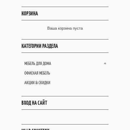
КОРЗИНА
Ваша корзина пуста
КАТЕГОРИИ РАЗДЕЛА
МЕБЕЛЬ ДЛЯ ДОМА
+
ОФИСНАЯ МЕБЕЛЬ
АКЦИИ & СКИДКИ
ВХОД НА САЙТ