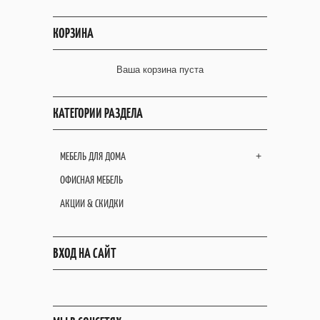
КОРЗИНА
Ваша корзина пуста
КАТЕГОРИИ РАЗДЕЛА
МЕБЕЛЬ ДЛЯ ДОМА
+
ОФИСНАЯ МЕБЕЛЬ
АКЦИИ & СКИДКИ
ВХОД НА САЙТ