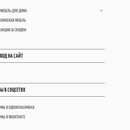
МЕБЕЛЬ ДЛЯ ДОМА
+
ОФИСНАЯ МЕБЕЛЬ
АКЦИИ & СКИДКИ
ХОД НА САЙТ
Ы В СОЦСЕТЯХ
МЫ В ОДНОКЛАСНИКАХ
МЫ В ВКОНТАКТЕ