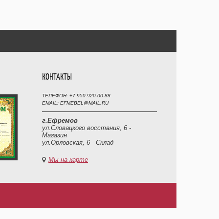
КОНТАКТЫ
ТЕЛЕФОН: +7 950-920-00-88
EMAIL: EFMEBEL@MAIL.RU
г.Ефремов
ул.Словацкого восстания, 6 -
Магазин
ул.Орловская, 6 - Склад
Мы на карте