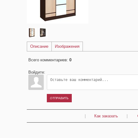
Описание
Изображения
Всего комментариев
:
0
Войдите:
ОТПРАВИТЬ
|
Как заказать
|