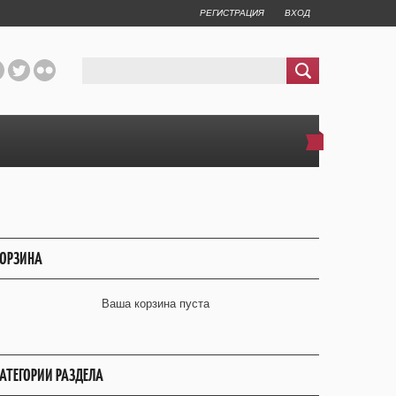
РЕГИСТРАЦИЯ
ВХОД
ОРЗИНА
Ваша корзина пуста
АТЕГОРИИ РАЗДЕЛА