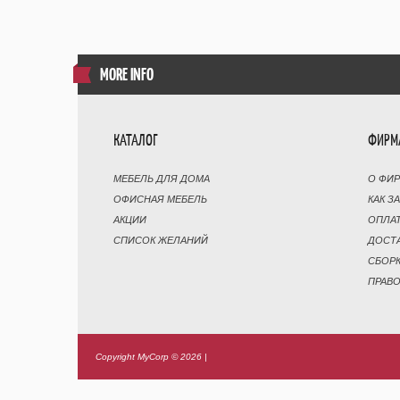
MORE INFO
КАТАЛОГ
ФИРМ
МЕБЕЛЬ ДЛЯ ДОМА
О ФИ
ОФИСНАЯ МЕБЕЛЬ
КАК З
АКЦИИ
ОПЛА
СПИСОК ЖЕЛАНИЙ
ДОСТ
СБОР
ПРАВ
Copyright MyCorp © 2026
|