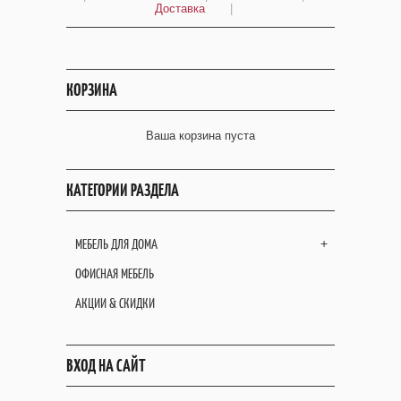
Доставка
|
КОРЗИНА
Ваша корзина пуста
КАТЕГОРИИ РАЗДЕЛА
МЕБЕЛЬ ДЛЯ ДОМА
+
ОФИСНАЯ МЕБЕЛЬ
АКЦИИ & СКИДКИ
ВХОД НА САЙТ