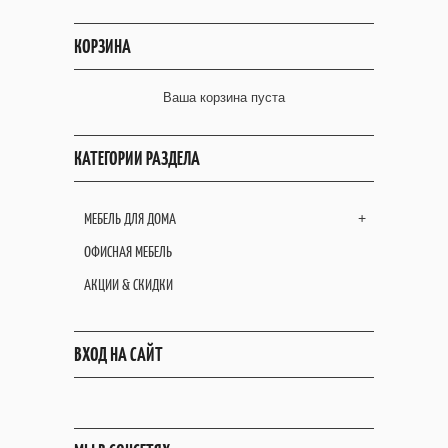
КОРЗИНА
Ваша корзина пуста
КАТЕГОРИИ РАЗДЕЛА
МЕБЕЛЬ ДЛЯ ДОМА
+
ОФИСНАЯ МЕБЕЛЬ
АКЦИИ & СКИДКИ
ВХОД НА САЙТ