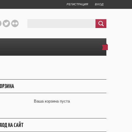
РЕГИСТРАЦИЯ
ВХОД
ОРЗИНА
Ваша корзина пуста
ХОД НА САЙТ