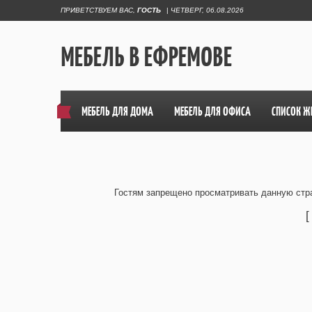
ПРИВЕТСТВУЕМ ВАС
,
ГОСТЬ
|
ЧЕТВЕРГ, 06.08.2026
МЕБЕЛЬ В ЕФРЕМОВЕ
МЕБЕЛЬ ДЛЯ ДОМА
МЕБЕЛЬ ДЛЯ ОФИСА
СПИСОК Ж
Гостям запрещено просматривать данную стра