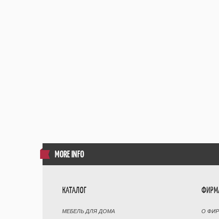
MORE INFO
КАТАЛОГ
ФИРМ
МЕБЕЛЬ ДЛЯ ДОМА
О ФИ