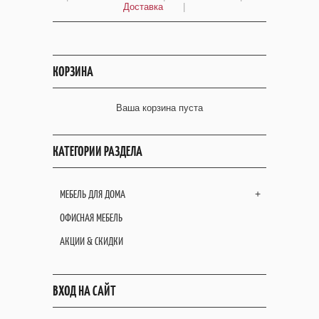
Доставка
|
КОРЗИНА
Ваша корзина пуста
КАТЕГОРИИ РАЗДЕЛА
МЕБЕЛЬ ДЛЯ ДОМА
+
ОФИСНАЯ МЕБЕЛЬ
АКЦИИ & СКИДКИ
ВХОД НА САЙТ