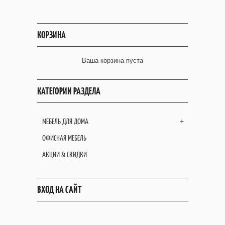
КОРЗИНА
Ваша корзина пуста
КАТЕГОРИИ РАЗДЕЛА
МЕБЕЛЬ ДЛЯ ДОМА
+
ОФИСНАЯ МЕБЕЛЬ
АКЦИИ & СКИДКИ
ВХОД НА САЙТ