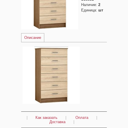
Наличие
:
2
Единица
:
шт
Описание
|
Как заказать
|
Оплата
|
Доставка
|