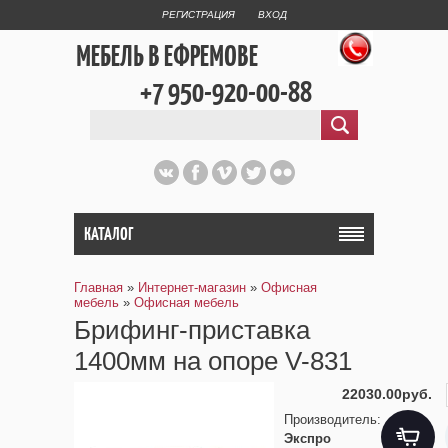
РЕГИСТРАЦИЯ
ВХОД
МЕБЕЛЬ В ЕФРЕМОВЕ
+7 950-920-00-88
КАТАЛОГ
Главная
»
Интернет-магазин
»
Офисная
мебель
»
Офисная мебель
Брифинг-приставка
1400мм на опоре V-831
22030.00руб.
Производитель
:
Экспро