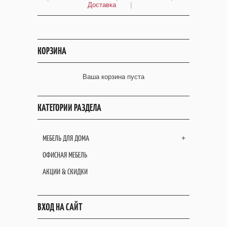
Доставка
|
КОРЗИНА
Ваша корзина пуста
КАТЕГОРИИ РАЗДЕЛА
МЕБЕЛЬ ДЛЯ ДОМА
+
ОФИСНАЯ МЕБЕЛЬ
АКЦИИ & СКИДКИ
ВХОД НА САЙТ