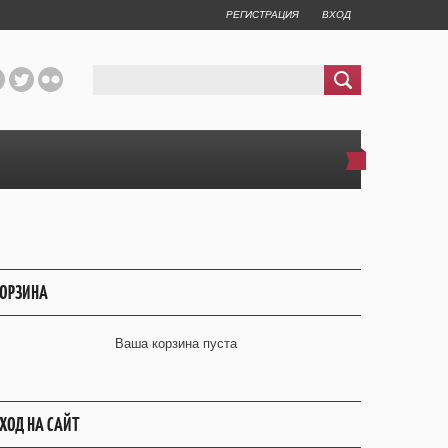
РЕГИСТРАЦИЯ
ВХОД
ОРЗИНА
Ваша корзина пуста
ХОД НА САЙТ