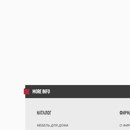
MORE INFO
КАТАЛОГ
ФИРМ
МЕБЕЛЬ ДЛЯ ДОМА
О ФИ