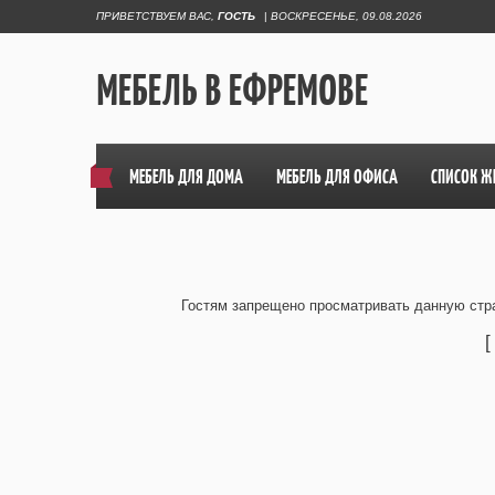
ПРИВЕТСТВУЕМ ВАС
,
ГОСТЬ
|
ВОСКРЕСЕНЬЕ, 09.08.2026
МЕБЕЛЬ В ЕФРЕМОВЕ
МЕБЕЛЬ ДЛЯ ДОМА
МЕБЕЛЬ ДЛЯ ОФИСА
СПИСОК Ж
Гостям запрещено просматривать данную стра