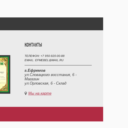
КОНТАКТЫ
ТЕЛЕФОН: +7 950-920-00-88
EMAIL: EFMEBEL@MAIL.RU
г.Ефремов
ул.Словацкого восстания, 6 -
Магазин
ул.Орловская, 6 - Склад
Мы на карте