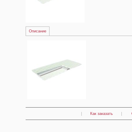
Описание
|
Как заказать
|