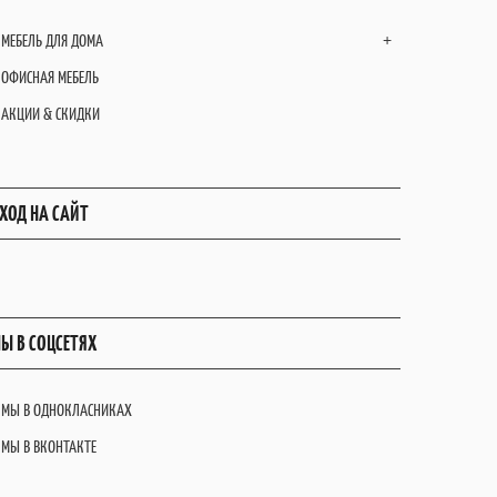
МЕБЕЛЬ ДЛЯ ДОМА
+
ОФИСНАЯ МЕБЕЛЬ
АКЦИИ & СКИДКИ
ХОД НА САЙТ
Ы В СОЦСЕТЯХ
МЫ В ОДНОКЛАСНИКАХ
МЫ В ВКОНТАКТЕ