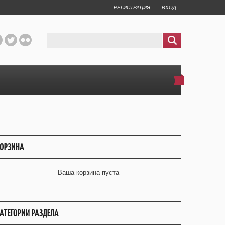
РЕГИСТРАЦИЯ
ВХОД
ОРЗИНА
Ваша корзина пуста
АТЕГОРИИ РАЗДЕЛА