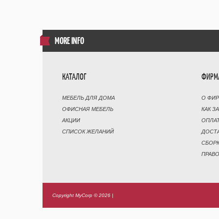
MORE INFO
КАТАЛОГ
ФИРМ
МЕБЕЛЬ ДЛЯ ДОМА
О ФИ
ОФИСНАЯ МЕБЕЛЬ
КАК З
АКЦИИ
ОПЛА
СПИСОК ЖЕЛАНИЙ
ДОСТ
СБОР
ПРАВ
Copyright MyCorp © 2026
|